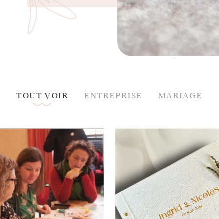
TOUT VOIR
ENTREPRISE
MARIAGE