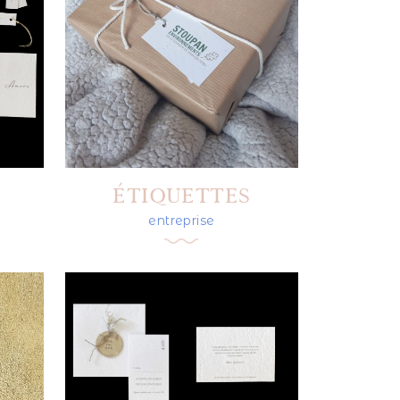
ÉTIQUETTES
entreprise