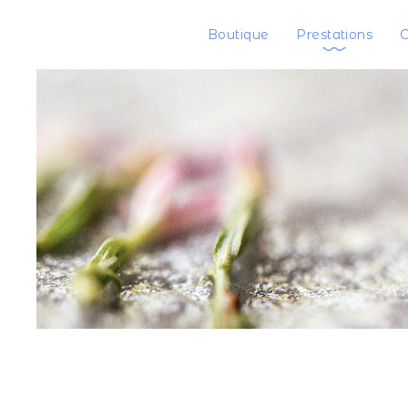
Boutique
Prestations
C