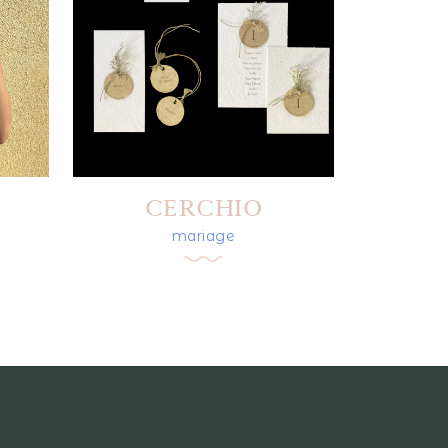
CERCHIO
mariage