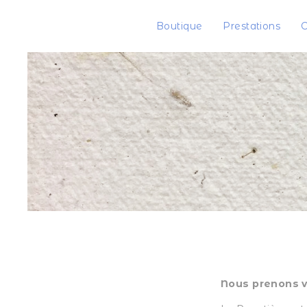
Boutique
Prestations
C
Nous prenons vo