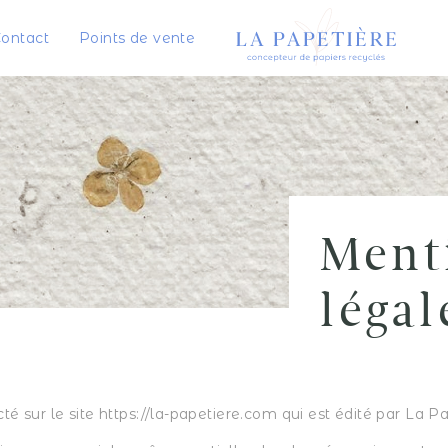
ontact
Points de vente
Ment
légal
é sur le site https://la-papetiere.com qui est édité par La Pa