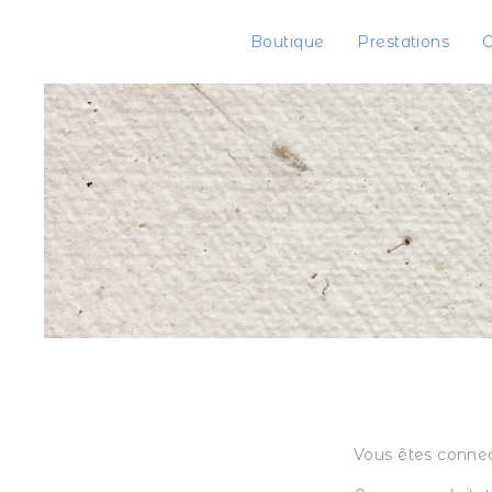
Boutique
Prestations
C
Vous êtes connect