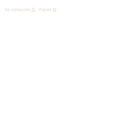
Se connecter
Panier