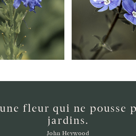
 une fleur qui ne pousse p
jardins.
John Heywood