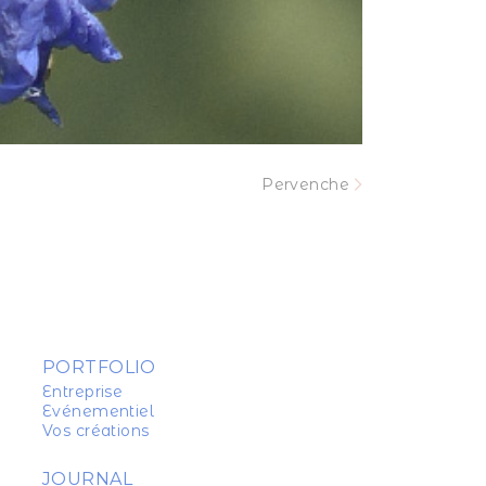
Pervenche
PORTFOLIO
Entreprise
Evénementiel
Vos créations
JOURNAL