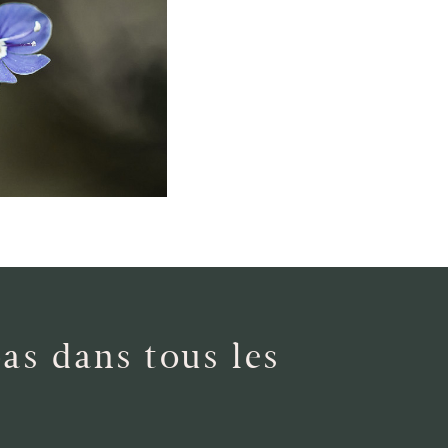
as dans tous les