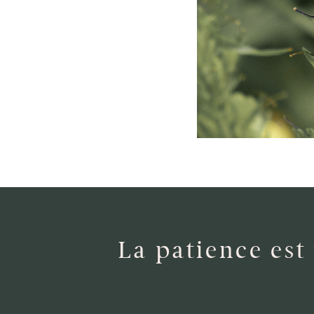
La patience est