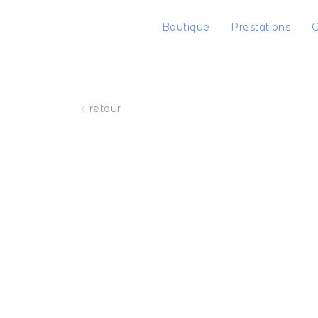
Boutique
Prestations
C
retour