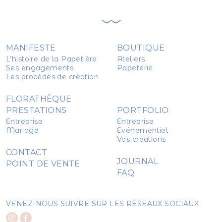
MANIFESTE
BOUTIQUE
L’histoire de la Papetière
Ateliers
Ses engagements
Papeterie
Les procédés de création
FLORATHÈQUE
PRESTATIONS
PORTFOLIO
Entreprise
Entreprise
Mariage
Evénementiel
Vos créations
CONTACT
JOURNAL
POINT DE VENTE
FAQ
VENEZ-NOUS SUIVRE SUR LES RÉSEAUX SOCIAUX