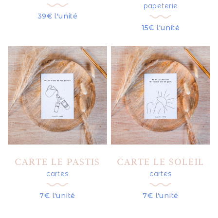
papeterie
39€ l'unité
15€ l'unité
CARTE LE PASTIS
CARTE LE SOLEIL
cartes
cartes
7€ l'unité
7€ l'unité