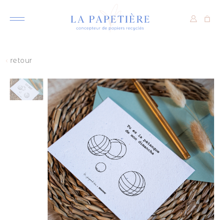
retour