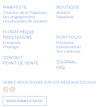
MANIFESTE
BOUTIQUE
L’histoire de la Papetière
Ateliers
Ses engagements
Papeterie
Les procédés de création
FLORATHÈQUE
PRESTATIONS
PORTFOLIO
Entreprise
Entreprise
Mariage
Evénementiel
Vos créations
CONTACT
JOURNAL
POINT DE VENTE
FAQ
VENEZ-NOUS SUIVRE SUR LES RÉSEAUX SOCIAUX
DEMANDER UN DEVIS