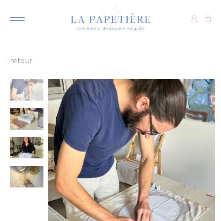
retour